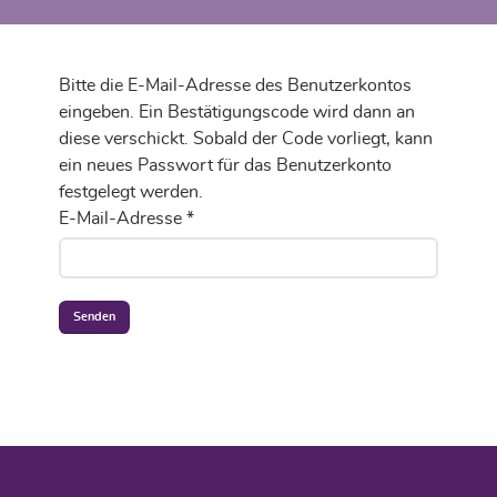
Bitte die E-Mail-Adresse des Benutzerkontos
eingeben. Ein Bestätigungscode wird dann an
diese verschickt. Sobald der Code vorliegt, kann
ein neues Passwort für das Benutzerkonto
festgelegt werden.
E-Mail-Adresse
*
Senden