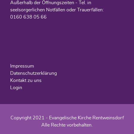
Außerhalb der Öffnungszeiten - Tel. in
seelsorgerlichen Notfällen oder Trauerfällen:
0160 638 05 66
Impressum
Datenschutzerklärung
Kontakt zu uns
Login
Copyright 2021 - Evangelische Kirche Rentweinsdorf
Alle Rechte vorbehalten.