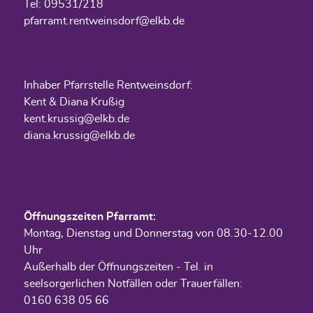
Tel: 09531/218
pfarramt.rentweinsdorf@elkb.de
Inhaber Pfarrstelle Rentweinsdorf:
Kent & Diana Krußig
kent.krussig@elkb.de
diana.krussig@elkb.de
Öffnungszeiten Pfarramt:
Montag, Dienstag und Donnerstag von 08.30-12.00
Uhr
Außerhalb der Öffnungszeiten - Tel. in
seelsorgerlichen Notfällen oder Trauerfällen:
0160 638 05 66