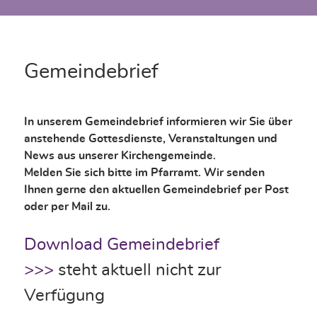
Gemeindebrief
In unserem Gemeindebrief informieren wir Sie über
anstehende Gottesdienste, Veranstaltungen und
News aus unserer Kirchengemeinde.
Melden Sie sich bitte im Pfarramt. Wir senden
Ihnen gerne den aktuellen Gemeindebrief per Post
oder per Mail zu.
Download Gemeindebrief
>>>
steht aktuell nicht zur
Verfügung